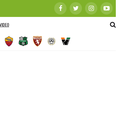
VIDEO