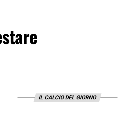
estare
IL CALCIO DEL GIORNO