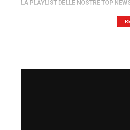
LA PLAYLIST DELLE NOSTRE TOP NEW
R