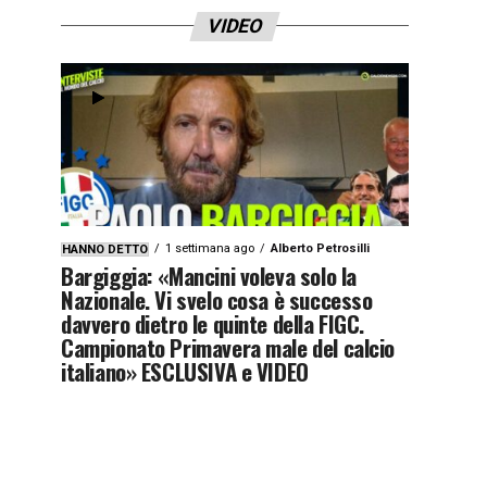
VIDEO
1 settimana ago
Alberto Petrosilli
HANNO DETTO
Bargiggia: «Mancini voleva solo la
Nazionale. Vi svelo cosa è successo
davvero dietro le quinte della FIGC.
Campionato Primavera male del calcio
italiano» ESCLUSIVA e VIDEO