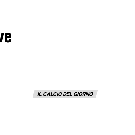
ve
IL CALCIO DEL GIORNO