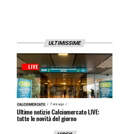
ULTIMISSIME
7 ore ago
CALCIOMERCATO
Ultime notizie Calciomercato LIVE:
tutte le novità del giorno