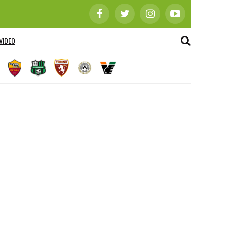
VIDEO