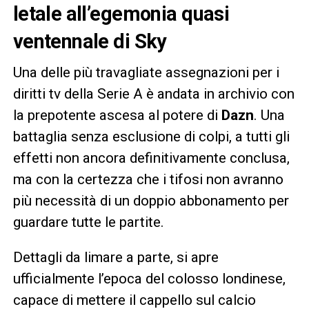
letale all’egemonia quasi
ventennale di Sky
Una delle più travagliate assegnazioni per i
diritti tv della Serie A è andata in archivio con
la prepotente ascesa al potere di
Dazn
. Una
battaglia senza esclusione di colpi, a tutti gli
effetti non ancora definitivamente conclusa,
ma con la certezza che i tifosi non avranno
più necessità di un doppio abbonamento per
guardare tutte le partite.
Dettagli da limare a parte, si apre
ufficialmente l’epoca del colosso londinese,
capace di mettere il cappello sul calcio