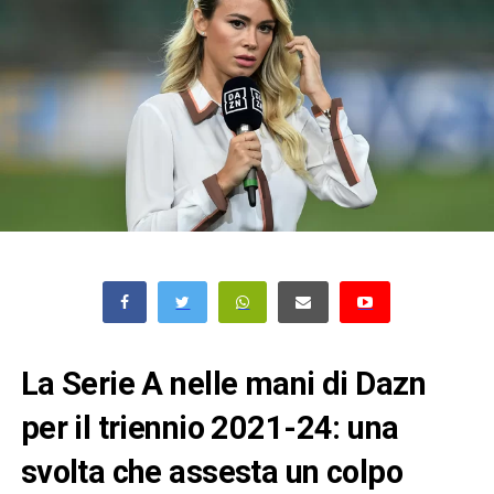
La Serie A nelle mani di Dazn
per il triennio 2021-24: una
svolta che assesta un colpo