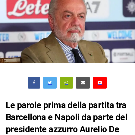
Le parole prima della partita tra
Barcellona e Napoli da parte del
presidente azzurro Aurelio De