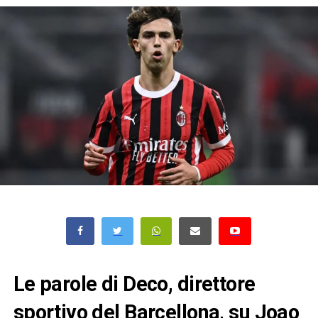
Le parole di Deco, direttore
sportivo del Barcellona, su Joao