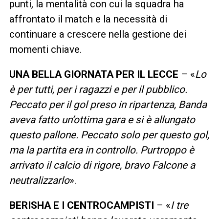
punti, la mentalità con cui la squadra ha
affrontato il match e la necessità di
continuare a crescere nella gestione dei
momenti chiave.
UNA BELLA GIORNATA PER IL LECCE
– «
Lo
è per tutti, per i ragazzi e per il pubblico.
Peccato per il gol preso in ripartenza, Banda
aveva fatto un’ottima gara e si è allungato
questo pallone. Peccato solo per questo gol,
ma la partita era in controllo. Purtroppo è
arrivato il calcio di rigore, bravo Falcone a
neutralizzarlo
».
BERISHA E I CENTROCAMPISTI
– «
I tre