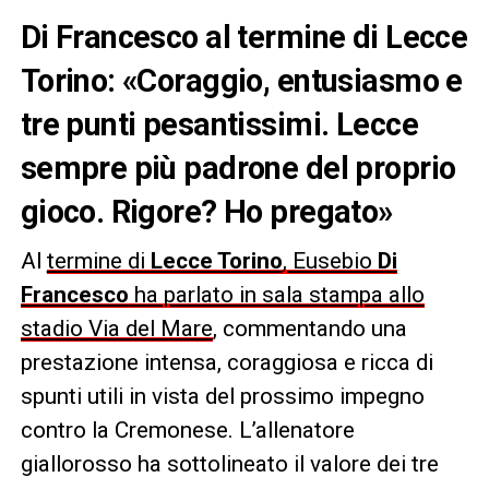
Di Francesco al termine di Lecce
Torino: «Coraggio, entusiasmo e
tre punti pesantissimi. Lecce
sempre più padrone del proprio
gioco. Rigore? Ho pregato»
Al
termine di
Lecce Torino
, Eusebio
Di
Francesco
ha parlato in sala stampa allo
stadio Via del Mare
, commentando una
prestazione intensa, coraggiosa e ricca di
spunti utili in vista del prossimo impegno
contro la Cremonese. L’allenatore
giallorosso ha sottolineato il valore dei tre