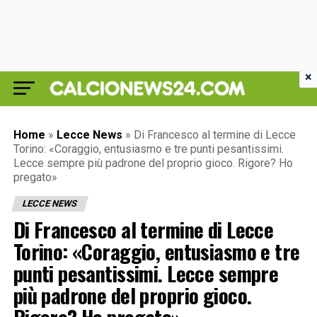
×
Home
»
Lecce News
»
Di Francesco al termine di Lecce
Torino: «Coraggio, entusiasmo e tre punti pesantissimi.
Lecce sempre più padrone del proprio gioco. Rigore? Ho
pregato»
LECCE NEWS
Di Francesco al termine di Lecce
Torino: «Coraggio, entusiasmo e tre
punti pesantissimi. Lecce sempre
più padrone del proprio gioco.