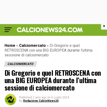
×
Home
»
Calciomercato
»
Di Gregorio e quel
RETROSCENA con una BIG EUROPEA durante l’ultima
sessione di calciomercato
CALCIOMERCATO
Di Gregorio e quel RETROSCENA con
una BIG EUROPEA durante l’ultima
sessione di calciomercato
Published
2 anni ago
on
6 Luglio 2024
By
Redazione CalcioNews24