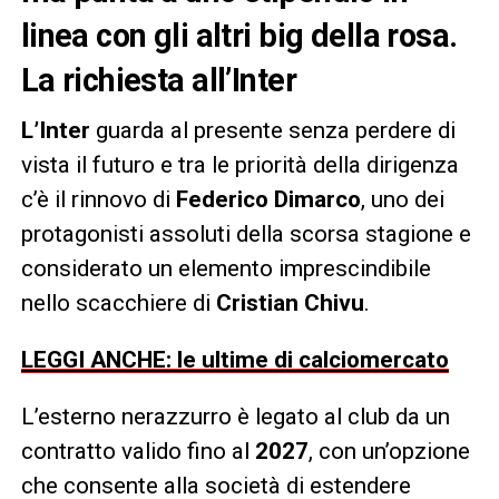
linea con gli altri big della rosa.
La richiesta all’Inter
L’Inter
guarda al presente senza perdere di
vista il futuro e tra le priorità della dirigenza
c’è il rinnovo di
Federico Dimarco
, uno dei
protagonisti assoluti della scorsa stagione e
considerato un elemento imprescindibile
nello scacchiere di
Cristian Chivu
.
LEGGI ANCHE: le ultime di calciomercato
L’esterno nerazzurro è legato al club da un
contratto valido fino al
2027
, con un’opzione
che consente alla società di estendere