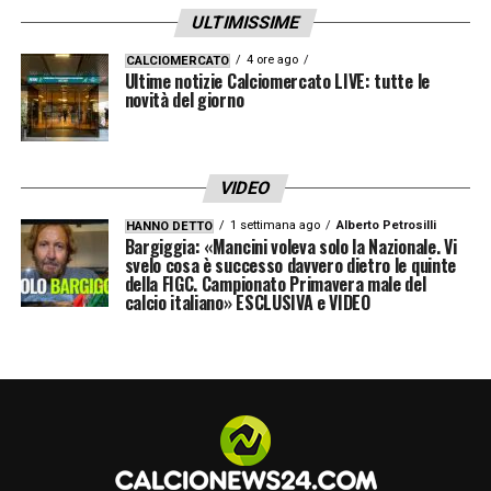
ULTIMISSIME
4 ore ago
CALCIOMERCATO
Ultime notizie Calciomercato LIVE: tutte le
novità del giorno
VIDEO
1 settimana ago
Alberto Petrosilli
HANNO DETTO
Bargiggia: «Mancini voleva solo la Nazionale. Vi
svelo cosa è successo davvero dietro le quinte
della FIGC. Campionato Primavera male del
calcio italiano» ESCLUSIVA e VIDEO