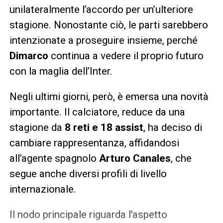
unilateralmente l’accordo per un’ulteriore
stagione. Nonostante ciò, le parti sarebbero
intenzionate a proseguire insieme, perché
Dimarco
continua a vedere il proprio futuro
con la maglia dell’Inter.
Negli ultimi giorni, però, è emersa una novità
importante. Il calciatore, reduce da una
stagione da
8 reti e 18 assist
, ha deciso di
cambiare rappresentanza, affidandosi
all’agente spagnolo
Arturo Canales
, che
segue anche diversi profili di livello
internazionale.
Il nodo principale riguarda l’aspetto