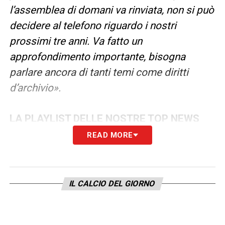
l’assemblea di domani va rinviata, non si può
decidere al telefono riguardo i nostri
prossimi tre anni. Va fatto un
approfondimento importante, bisogna
parlare ancora di tanti temi come diritti
d’archivio».
LA PLAYLIST DELLE NOSTRE TOP NEWS
READ MORE
IL CALCIO DEL GIORNO