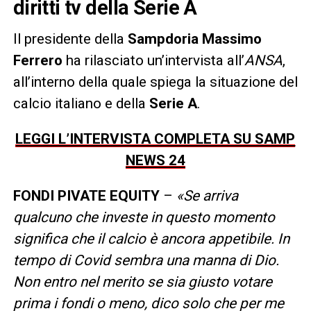
diritti tv della Serie A
Il presidente della
Sampdoria
Massimo
Ferrero
ha rilasciato un’intervista all’
ANSA
,
all’interno della quale spiega la situazione del
calcio italiano e della
Serie A
.
LEGGI L’INTERVISTA COMPLETA SU SAMP
NEWS 24
FONDI PIVATE EQUITY
–
«Se arriva
qualcuno che investe in questo momento
significa che il calcio è ancora appetibile. In
tempo di Covid sembra una manna di Dio.
Non entro nel merito se sia giusto votare
prima i fondi o meno, dico solo che per me