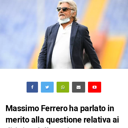
Massimo Ferrero ha parlato in
merito alla questione relativa ai