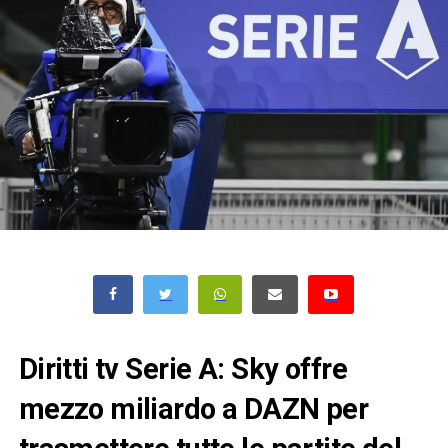
Diritti tv Serie A: Sky offre
mezzo miliardo a DAZN per