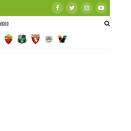
VIDEO