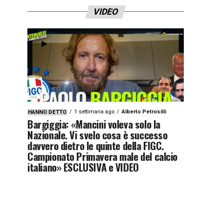
VIDEO
1 settimana ago
Alberto Petrosilli
HANNO DETTO
Bargiggia: «Mancini voleva solo la
Nazionale. Vi svelo cosa è successo
davvero dietro le quinte della FIGC.
Campionato Primavera male del calcio
italiano» ESCLUSIVA e VIDEO