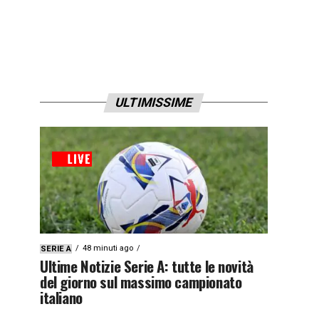
ULTIMISSIME
48 minuti ago
SERIE A
Ultime Notizie Serie A: tutte le novità
del giorno sul massimo campionato
italiano