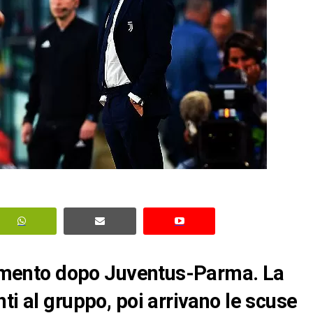
arimento dopo Juventus-Parma. La
ti al gruppo, poi arrivano le scuse