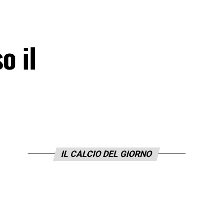
o il
IL CALCIO DEL GIORNO