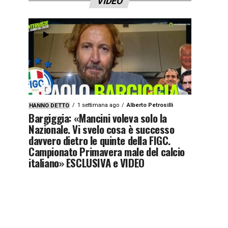
VIDEO
1 settimana ago
Alberto Petrosilli
HANNO DETTO
Bargiggia: «Mancini voleva solo la
Nazionale. Vi svelo cosa è successo
davvero dietro le quinte della FIGC.
Campionato Primavera male del calcio
italiano» ESCLUSIVA e VIDEO