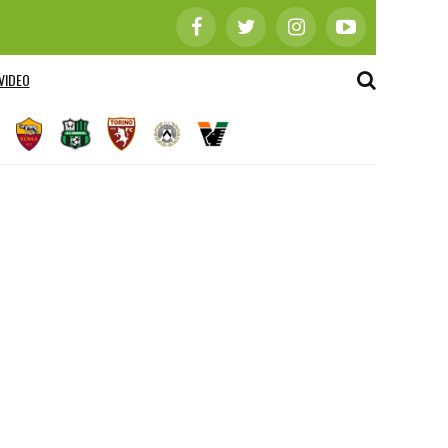
VIDEO