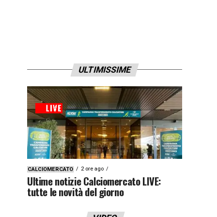
ULTIMISSIME
2 ore ago
CALCIOMERCATO
Ultime notizie Calciomercato LIVE:
tutte le novità del giorno