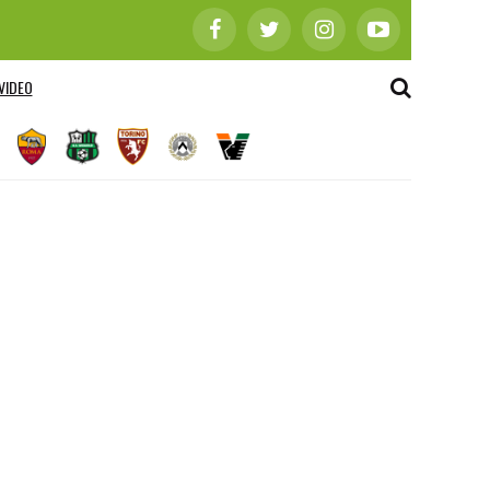
VIDEO