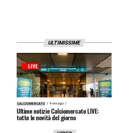
ULTIMISSIME
4 ore ago
CALCIOMERCATO
Ultime notizie Calciomercato LIVE:
tutte le novità del giorno