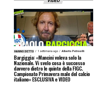
VIDEO
1 settimana ago
Alberto Petrosilli
HANNO DETTO
Bargiggia: «Mancini voleva solo la
Nazionale. Vi svelo cosa è successo
davvero dietro le quinte della FIGC.
Campionato Primavera male del calcio
italiano» ESCLUSIVA e VIDEO