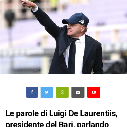
Le parole di Luigi De Laurentiis,
presidente del Bari, parlando