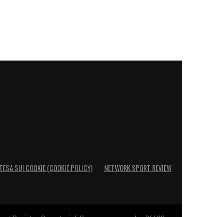
TESA SUI COOKIE (COOKIE POLICY)
NETWORK SPORT REVIEW