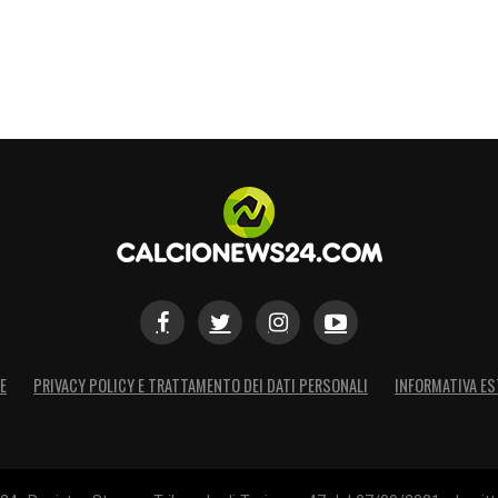
E
PRIVACY POLICY E TRATTAMENTO DEI DATI PERSONALI
INFORMATIVA ES