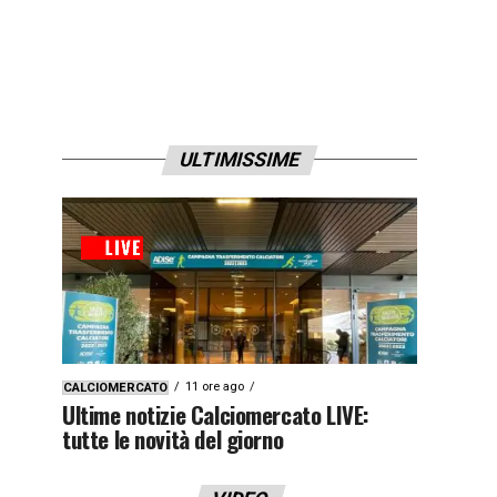
ULTIMISSIME
11 ore ago
CALCIOMERCATO
Ultime notizie Calciomercato LIVE:
tutte le novità del giorno