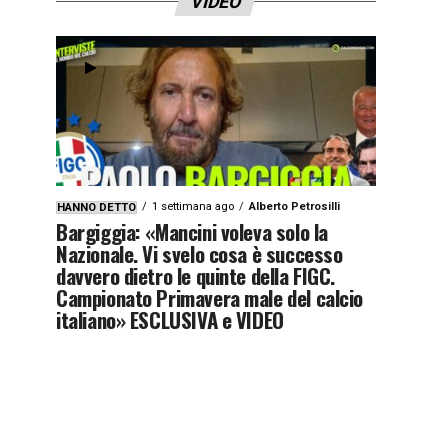
VIDEO
1 settimana ago
Alberto Petrosilli
HANNO DETTO
Bargiggia: «Mancini voleva solo la
Nazionale. Vi svelo cosa è successo
davvero dietro le quinte della FIGC.
Campionato Primavera male del calcio
italiano» ESCLUSIVA e VIDEO