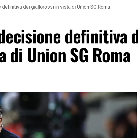
 definitiva dei giallorossi in vista di Union SG Roma
decisione definitiva 
sta di Union SG Roma