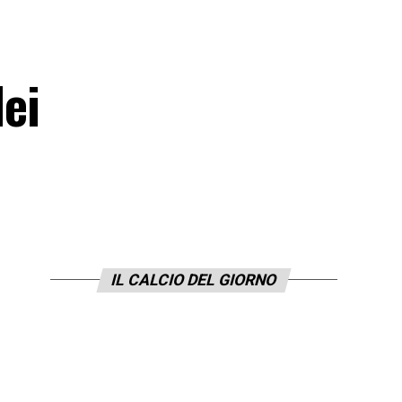
dei
IL CALCIO DEL GIORNO