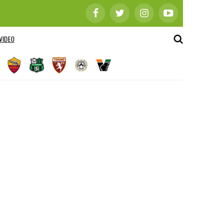
VIDEO