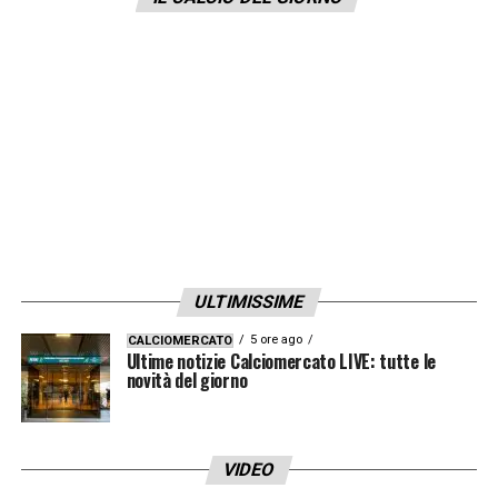
ULTIMISSIME
5 ore ago
CALCIOMERCATO
Ultime notizie Calciomercato LIVE: tutte le
novità del giorno
VIDEO