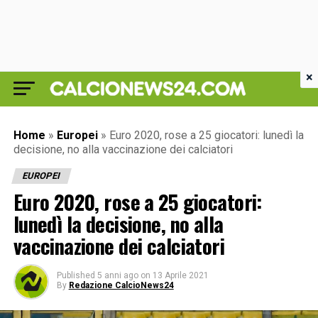
×
Home
»
Europei
»
Euro 2020, rose a 25 giocatori: lunedì la
decisione, no alla vaccinazione dei calciatori
EUROPEI
Euro 2020, rose a 25 giocatori:
lunedì la decisione, no alla
vaccinazione dei calciatori
Published
5 anni ago
on
13 Aprile 2021
By
Redazione CalcioNews24