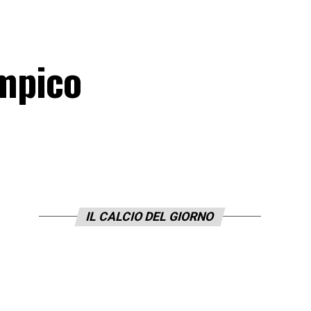
impico
IL CALCIO DEL GIORNO