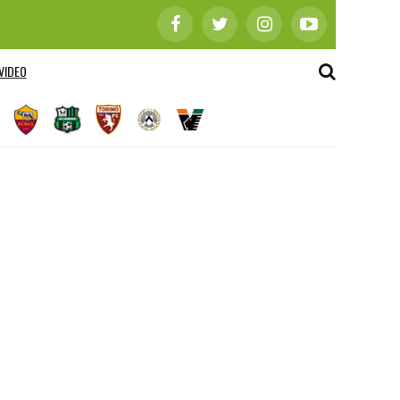
VIDEO