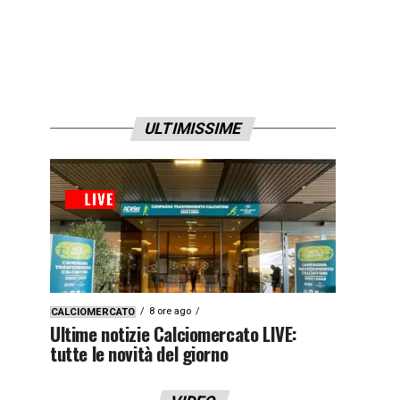
ULTIMISSIME
8 ore ago
CALCIOMERCATO
Ultime notizie Calciomercato LIVE:
tutte le novità del giorno