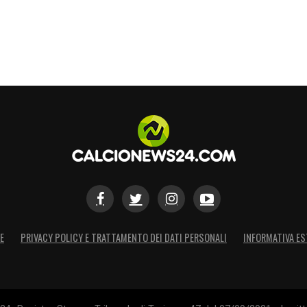
E
PRIVACY POLICY E TRATTAMENTO DEI DATI PERSONALI
INFORMATIVA ES