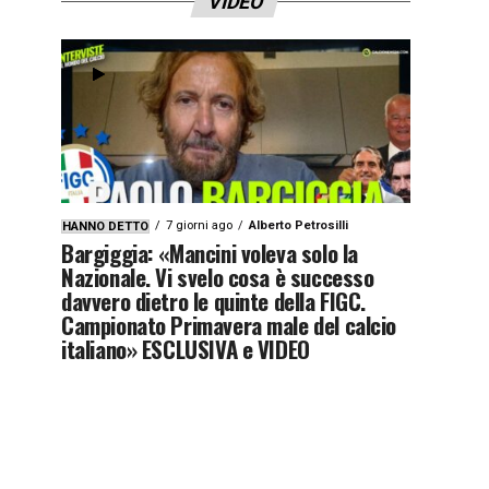
VIDEO
7 giorni ago
Alberto Petrosilli
HANNO DETTO
Bargiggia: «Mancini voleva solo la
Nazionale. Vi svelo cosa è successo
davvero dietro le quinte della FIGC.
Campionato Primavera male del calcio
italiano» ESCLUSIVA e VIDEO