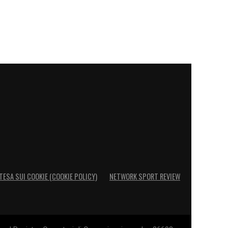
TESA SUI COOKIE (COOKIE POLICY)
NETWORK SPORT REVIEW