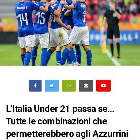
L’Italia Under 21 passa se…
Tutte le combinazioni che
permetterebbero agli Azzurrini