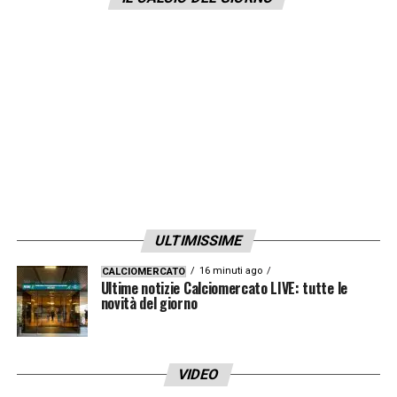
ULTIMISSIME
16 minuti ago
CALCIOMERCATO
Ultime notizie Calciomercato LIVE: tutte le
novità del giorno
VIDEO