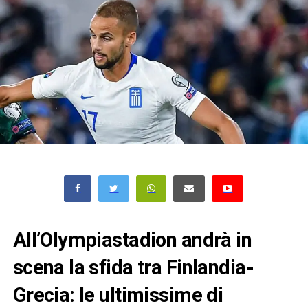
All’Olympiastadion andrà in
scena la sfida tra Finlandia-
Grecia: le ultimissime di