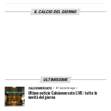
IL CALCIO DEL GIORNO
ULTIMISSIME
47 secondi ago
CALCIOMERCATO
Ultime notizie Calciomercato LIVE: tutte le
novità del giorno