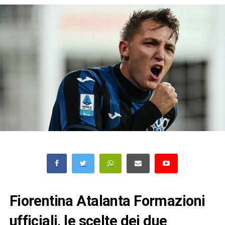
Fiorentina Atalanta Formazioni
ufficiali, le scelte dei due