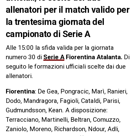
allenatori per il match valido per
la trentesima giornata del
campionato di Serie A
Alle 15:00 la sfida valida per la giornata
numero 30 di
Serie A
Fiorentina Atalanta.
Di
seguito le formazioni ufficiali scelte dai due
allenatori.
Fiorentina
: De Gea, Pongracic, Marì, Ranieri,
Dodo, Mandragora, Fagioli, Cataldi, Parisi,
Gudmundsson, Kean. A disposizione:
Terracciano, Martinelli, Beltran, Comuzzo,
Zaniolo, Moreno, Richardson, Ndour, Adli,