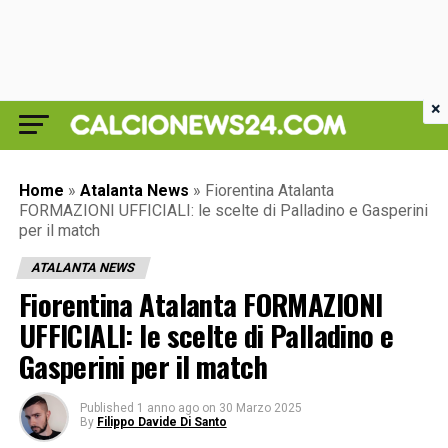
×
Home
»
Atalanta News
»
Fiorentina Atalanta
FORMAZIONI UFFICIALI: le scelte di Palladino e Gasperini
per il match
ATALANTA NEWS
Fiorentina Atalanta FORMAZIONI
UFFICIALI: le scelte di Palladino e
Gasperini per il match
Published
1 anno ago
on
30 Marzo 2025
By
Filippo Davide Di Santo