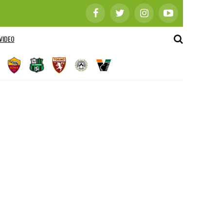
VIDEO