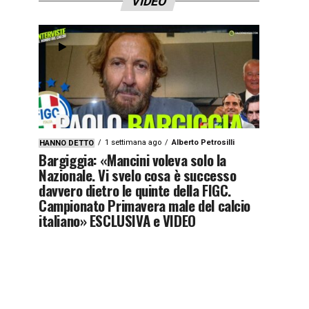
VIDEO
1 settimana ago
Alberto Petrosilli
HANNO DETTO
Bargiggia: «Mancini voleva solo la
Nazionale. Vi svelo cosa è successo
davvero dietro le quinte della FIGC.
Campionato Primavera male del calcio
italiano» ESCLUSIVA e VIDEO