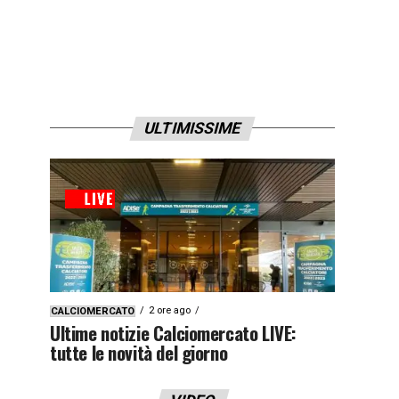
ULTIMISSIME
2 ore ago
CALCIOMERCATO
Ultime notizie Calciomercato LIVE:
tutte le novità del giorno