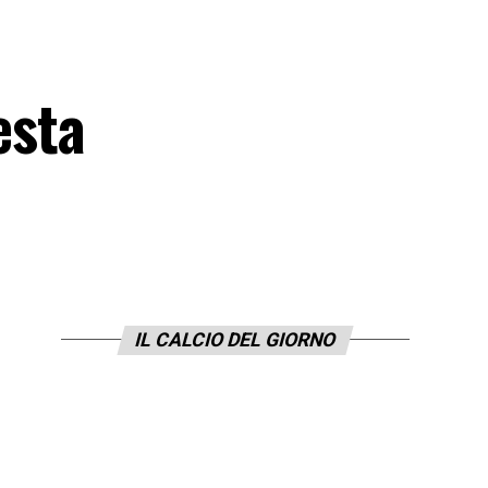
esta
IL CALCIO DEL GIORNO