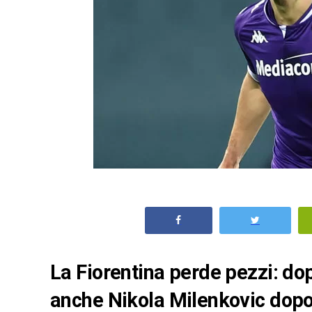
La Fiorentina perde pezzi: do
anche Nikola Milenkovic dopo 