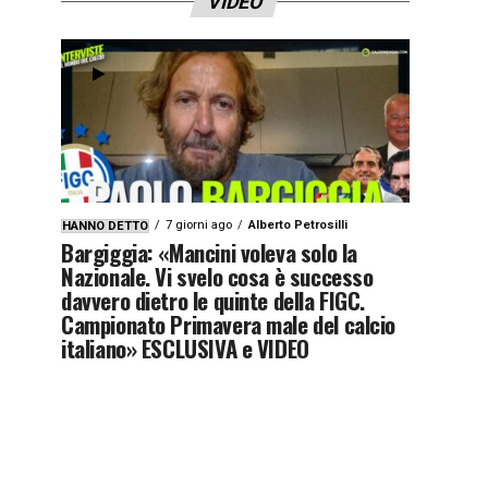
VIDEO
7 giorni ago
Alberto Petrosilli
HANNO DETTO
Bargiggia: «Mancini voleva solo la
Nazionale. Vi svelo cosa è successo
davvero dietro le quinte della FIGC.
Campionato Primavera male del calcio
italiano» ESCLUSIVA e VIDEO