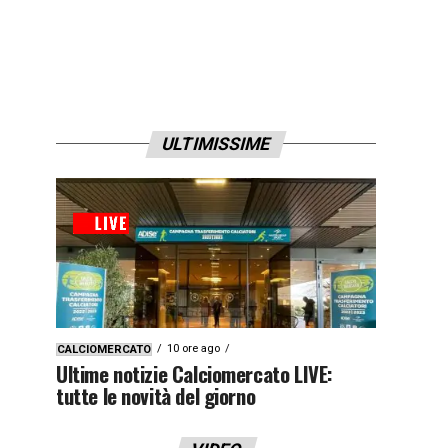
ULTIMISSIME
10 ore ago
CALCIOMERCATO
Ultime notizie Calciomercato LIVE:
tutte le novità del giorno