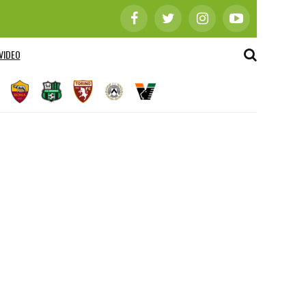
VIDEO