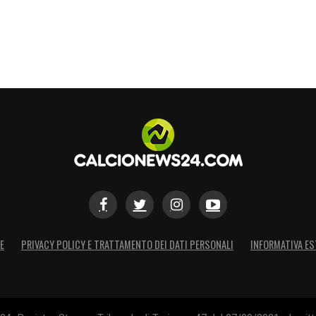
E
PRIVACY POLICY E TRATTAMENTO DEI DATI PERSONALI
INFORMATIVA ES