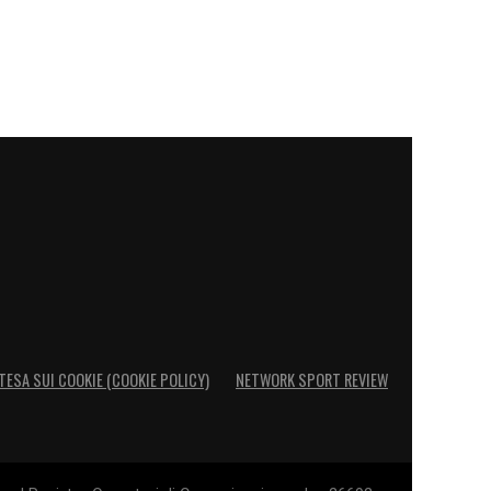
TESA SUI COOKIE (COOKIE POLICY)
NETWORK SPORT REVIEW