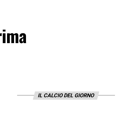
prima
IL CALCIO DEL GIORNO