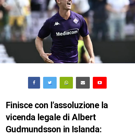
Finisce con l’assoluzione la
vicenda legale di Albert
Gudmundsson in Islanda: