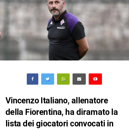
Vincenzo Italiano, allenatore
della Fiorentina, ha diramato la
lista dei giocatori convocati in