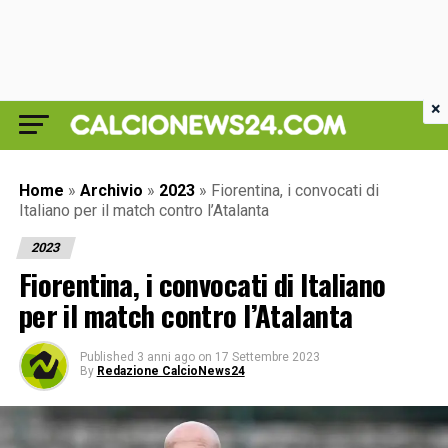
×
Home
»
Archivio
»
2023
»
Fiorentina, i convocati di
Italiano per il match contro l’Atalanta
2023
Fiorentina, i convocati di Italiano
per il match contro l’Atalanta
Published
3 anni ago
on
17 Settembre 2023
By
Redazione CalcioNews24