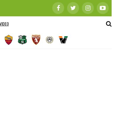
VIDEO