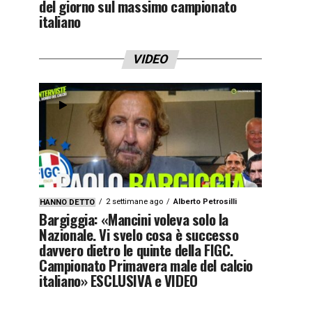
del giorno sul massimo campionato
italiano
VIDEO
2 settimane ago
Alberto Petrosilli
HANNO DETTO
Bargiggia: «Mancini voleva solo la
Nazionale. Vi svelo cosa è successo
davvero dietro le quinte della FIGC.
Campionato Primavera male del calcio
italiano» ESCLUSIVA e VIDEO