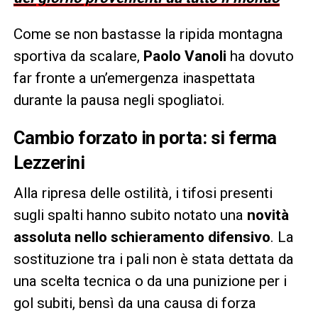
Come se non bastasse la ripida montagna
sportiva da scalare,
Paolo Vanoli
ha dovuto
far fronte a un’emergenza inaspettata
durante la pausa negli spogliatoi.
Cambio forzato in porta: si ferma
Lezzerini
Alla ripresa delle ostilità, i tifosi presenti
sugli spalti hanno subito notato una
novità
assoluta nello schieramento difensivo
. La
sostituzione tra i pali non è stata dettata da
una scelta tecnica o da una punizione per i
gol subiti, bensì da una causa di forza