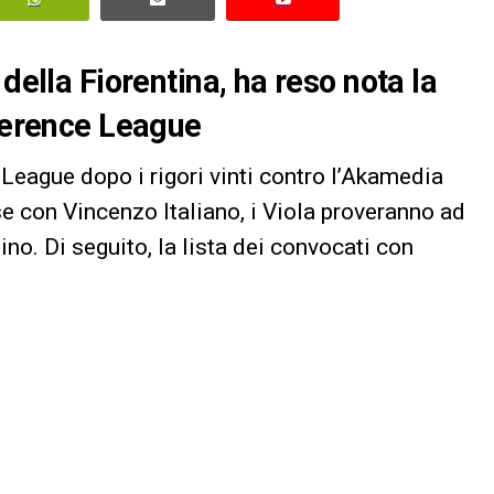
della Fiorentina, ha reso nota la
nference League
League dopo i rigori vinti contro l’Akamedia
se con Vincenzo Italiano, i Viola proveranno ad
no. Di seguito, la lista dei convocati con