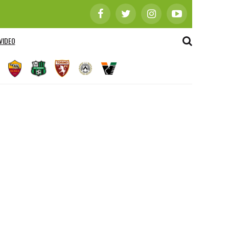
VIDEO