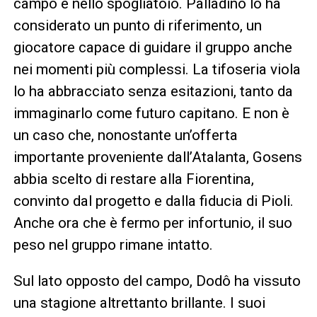
campo e nello spogliatoio. Palladino lo ha
considerato un punto di riferimento, un
giocatore capace di guidare il gruppo anche
nei momenti più complessi. La tifoseria viola
lo ha abbracciato senza esitazioni, tanto da
immaginarlo come futuro capitano. E non è
un caso che, nonostante un’offerta
importante proveniente dall’Atalanta, Gosens
abbia scelto di restare alla Fiorentina,
convinto dal progetto e dalla fiducia di Pioli.
Anche ora che è fermo per infortunio, il suo
peso nel gruppo rimane intatto.
Sul lato opposto del campo, Dodô ha vissuto
una stagione altrettanto brillante. I suoi