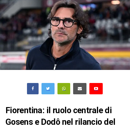
Fiorentina: il ruolo centrale di
Gosens e Dodô nel rilancio del