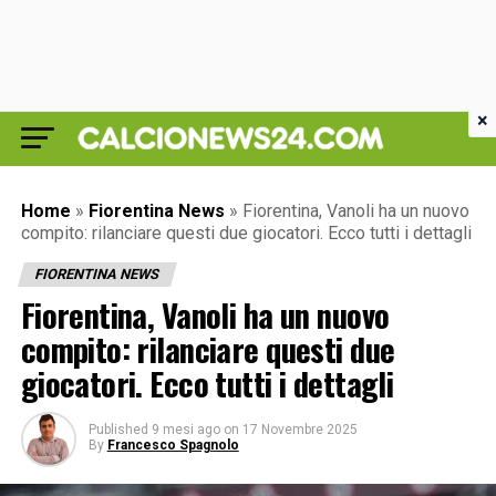
×
Home
»
Fiorentina News
»
Fiorentina, Vanoli ha un nuovo
compito: rilanciare questi due giocatori. Ecco tutti i dettagli
FIORENTINA NEWS
Fiorentina, Vanoli ha un nuovo
compito: rilanciare questi due
giocatori. Ecco tutti i dettagli
Published
9 mesi ago
on
17 Novembre 2025
By
Francesco Spagnolo