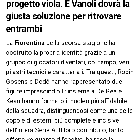
progetto viola
. E Vanoli dovrà la
giusta soluzione per ritrovare
entrambi
La
Fiorentina
della scorsa stagione ha
costruito la propria identità grazie a un
gruppo di giocatori diventati, col tempo, veri
pilastri tecnici e caratteriali. Tra questi, Robin
Gosens e Dodô hanno rappresentato due
figure imprescindibili: insieme a De Gea e
Kean hanno formato il nucleo più affidabile
della squadra, distinguendosi come una delle
coppie di esterni più complete e incisive
dell’intera Serie A. Il loro contributo, tanto
offensivo quanto difensivo, ha reso la