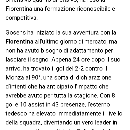
Fiorentina una formazione riconoscibile e
competitiva.
Gosens ha iniziato la sua avventura con la
Fiorentina
all’ultimo giorno di mercato, ma
non ha avuto bisogno di adattamento per
lasciare il segno. Appena 24 ore dopo il suo
arrivo, ha trovato il gol del 2-2 contro il
Monza al 90°, una sorta di dichiarazione
d’intenti che ha anticipato l’impatto che
avrebbe avuto per tutta la stagione. Con 8
gol e 10 assist in 43 presenze, l’esterno
tedesco ha elevato immediatamente il livello
della squadra, diventando un vero leader in