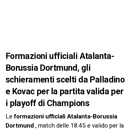
Formazioni ufficiali Atalanta-
Borussia Dortmund, gli
schieramenti scelti da Palladino
e Kovac per la partita valida per
i playoff di Champions
Le
formazioni ufficiali
Atalanta-Borussia
Dortmund
, match delle 18:45 e valido per la