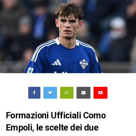
Formazioni Ufficiali Como
Empoli, le scelte dei due