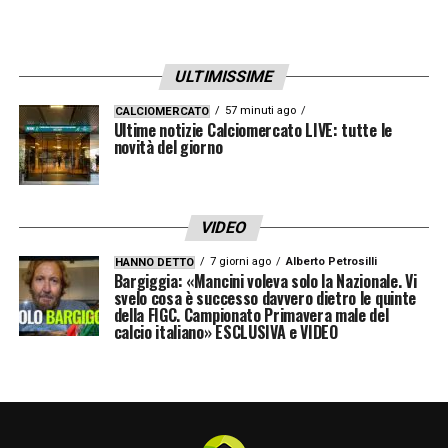
ULTIMISSIME
57 minuti ago
CALCIOMERCATO
Ultime notizie Calciomercato LIVE: tutte le
novità del giorno
VIDEO
7 giorni ago
Alberto Petrosilli
HANNO DETTO
Bargiggia: «Mancini voleva solo la Nazionale. Vi
svelo cosa è successo davvero dietro le quinte
della FIGC. Campionato Primavera male del
calcio italiano» ESCLUSIVA e VIDEO