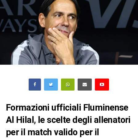
Formazioni ufficiali Fluminense
Al Hilal, le scelte degli allenatori
per il match valido per il