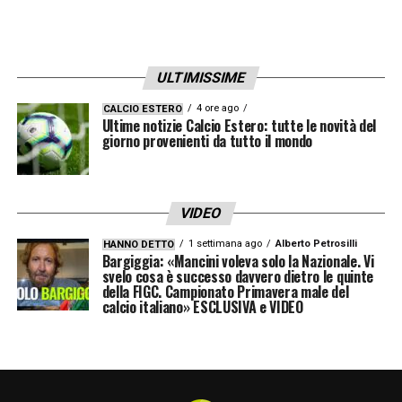
ULTIMISSIME
4 ore ago
CALCIO ESTERO
Ultime notizie Calcio Estero: tutte le novità del
giorno provenienti da tutto il mondo
VIDEO
1 settimana ago
Alberto Petrosilli
HANNO DETTO
Bargiggia: «Mancini voleva solo la Nazionale. Vi
svelo cosa è successo davvero dietro le quinte
della FIGC. Campionato Primavera male del
calcio italiano» ESCLUSIVA e VIDEO