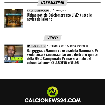
ULTIMISSIME
6 ore ago
CALCIOMERCATO
Ultime notizie Calciomercato LIVE: tutte le
novità del giorno
VIDEO
7 giorni ago
Alberto Petrosilli
HANNO DETTO
Bargiggia: «Mancini voleva solo la Nazionale. Vi
svelo cosa è successo davvero dietro le quinte
della FIGC. Campionato Primavera male del
calcio italiano» ESCLUSIVA e VIDEO