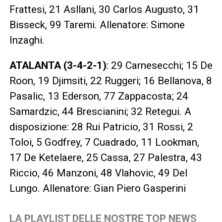
Frattesi, 21 Asllani, 30 Carlos Augusto, 31
Bisseck, 99 Taremi. Allenatore: Simone
Inzaghi.
ATALANTA (3-4-2-1)
: 29 Carnesecchi; 15 De
Roon, 19 Djimsiti, 22 Ruggeri; 16 Bellanova, 8
Pasalic, 13 Ederson, 77 Zappacosta; 24
Samardzic, 44 Brescianini; 32 Retegui. A
disposizione: 28 Rui Patricio, 31 Rossi, 2
Toloi, 5 Godfrey, 7 Cuadrado, 11 Lookman,
17 De Ketelaere, 25 Cassa, 27 Palestra, 43
Riccio, 46 Manzoni, 48 Vlahovic, 49 Del
Lungo. Allenatore: Gian Piero Gasperini
LA PLAYLIST DELLE NOSTRE TOP NEWS