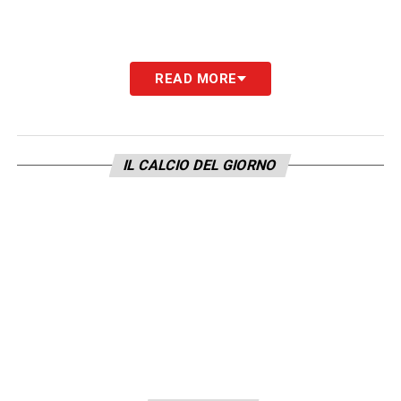
READ MORE
IL CALCIO DEL GIORNO