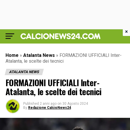
×
Home
»
Atalanta News
»
FORMAZIONI UFFICIALI Inter-
Atalanta, le scelte dei tecnici
ATALANTA NEWS
FORMAZIONI UFFICIALI Inter-
Atalanta, le scelte dei tecnici
Published
2 anni ago
on
30 Agosto 2024
By
Redazione CalcioNews24