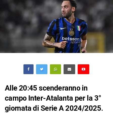
Alle 20:45 scenderanno in
campo Inter-Atalanta per la 3°
giornata di Serie A 2024/2025.