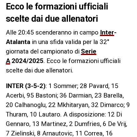
Ecco le formazioni ufficiali
scelte dai due allenatori
Alle 20:45 scenderanno in campo
Inter
-
Atalanta
in una sfida valida per la 32°
giornata del campionato di
Serie
A
2024/2025
. Ecco le formazioni ufficiali
scelte dai due allenatori.
INTER (3-5-2)
: 1 Sommer; 28 Pavard, 15
Acerbi, 95 Bastoni; 36 Darmian, 23 Barella,
20 Calhanoglu, 22 Mkhitaryan, 32 Dimarco; 9
Thuram, 10 Lautaro. A disposizione: 12 Di
Gennaro, 13 Martinez, 2 Dumfries, 6 De Vrij,
7 Zielinski, 8 Arnautovic, 11 Correa, 16