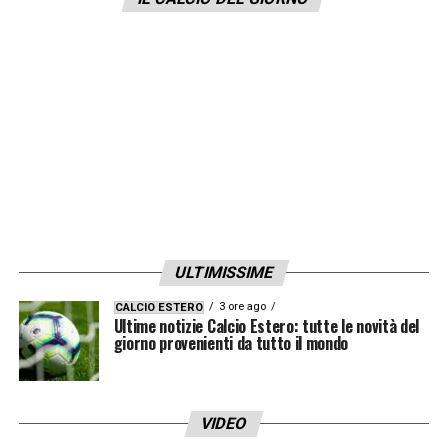
ULTIMISSIME
3 ore ago
CALCIO ESTERO
Ultime notizie Calcio Estero: tutte le novità del
giorno provenienti da tutto il mondo
VIDEO