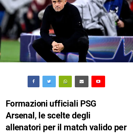
Formazioni ufficiali PSG
Arsenal, le scelte degli
allenatori per il match valido per