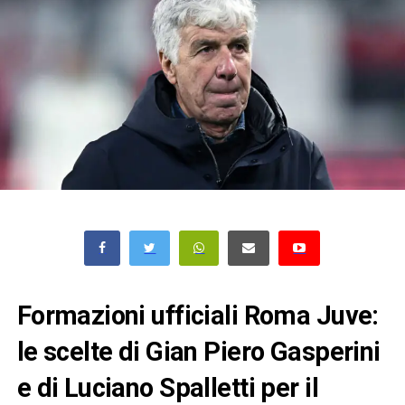
Formazioni ufficiali Roma Juve:
le scelte di Gian Piero Gasperini
e di Luciano Spalletti per il