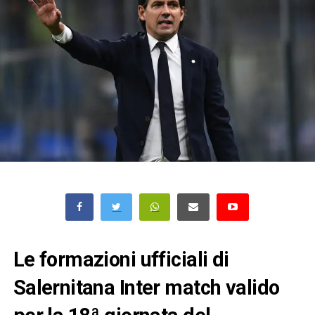
Le formazioni ufficiali di
Salernitana Inter match valido