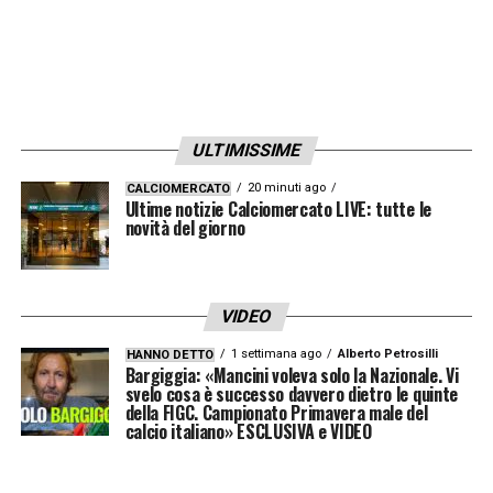
ULTIMISSIME
20 minuti ago
CALCIOMERCATO
Ultime notizie Calciomercato LIVE: tutte le
novità del giorno
VIDEO
1 settimana ago
Alberto Petrosilli
HANNO DETTO
Bargiggia: «Mancini voleva solo la Nazionale. Vi
svelo cosa è successo davvero dietro le quinte
della FIGC. Campionato Primavera male del
calcio italiano» ESCLUSIVA e VIDEO