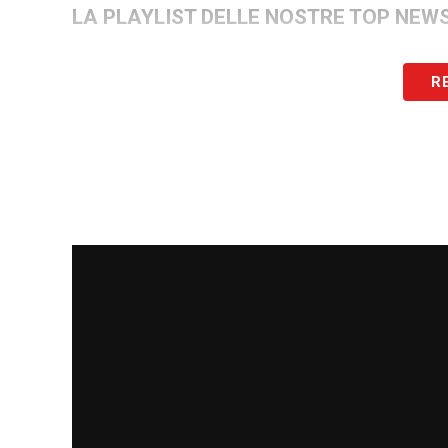
LA PLAYLIST DELLE NOSTRE TOP NEW
R