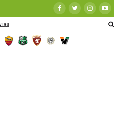
VIDEO