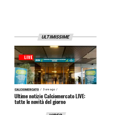
ULTIMISSIME
3 ore ago
CALCIOMERCATO
Ultime notizie Calciomercato LIVE:
tutte le novità del giorno