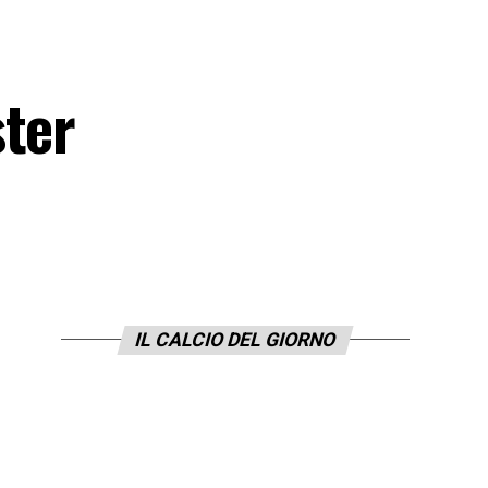
ster
IL CALCIO DEL GIORNO