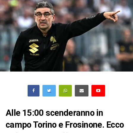
Alle 15:00 scenderanno in
campo Torino e Frosinone. Ecco