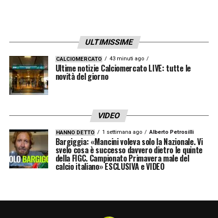
ULTIMISSIME
43 minuti ago
CALCIOMERCATO
Ultime notizie Calciomercato LIVE: tutte le
novità del giorno
VIDEO
1 settimana ago
Alberto Petrosilli
HANNO DETTO
Bargiggia: «Mancini voleva solo la Nazionale. Vi
svelo cosa è successo davvero dietro le quinte
della FIGC. Campionato Primavera male del
calcio italiano» ESCLUSIVA e VIDEO