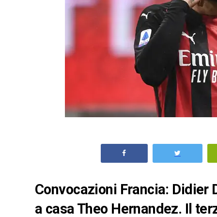
Convocazioni Francia: Didier
a casa Theo Hernandez. Il ter