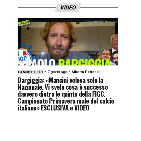
VIDEO
7 giorni ago
Alberto Petrosilli
HANNO DETTO
Bargiggia: «Mancini voleva solo la
Nazionale. Vi svelo cosa è successo
davvero dietro le quinte della FIGC.
Campionato Primavera male del calcio
italiano» ESCLUSIVA e VIDEO