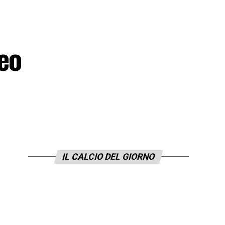
eo
IL CALCIO DEL GIORNO