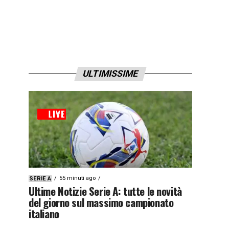
ULTIMISSIME
55 minuti ago
SERIE A
Ultime Notizie Serie A: tutte le novità
del giorno sul massimo campionato
italiano