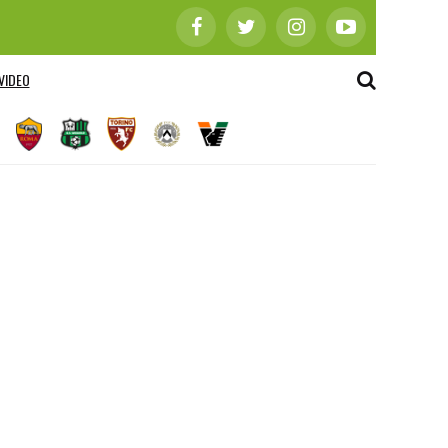
VIDEO