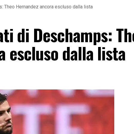
s: Theo Hernandez ancora escluso dalla lista
cati di Deschamps: Th
escluso dalla lista