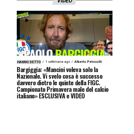
VIDEO
1 settimana ago
Alberto Petrosilli
HANNO DETTO
Bargiggia: «Mancini voleva solo la
Nazionale. Vi svelo cosa è successo
davvero dietro le quinte della FIGC.
Campionato Primavera male del calcio
italiano» ESCLUSIVA e VIDEO