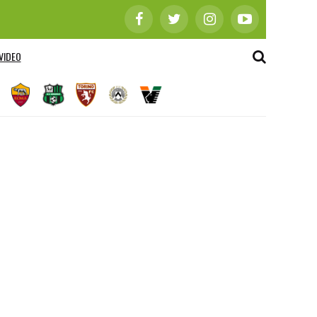
VIDEO