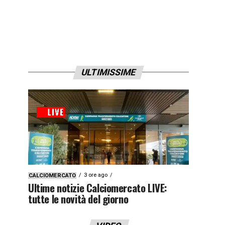
ULTIMISSIME
3 ore ago
CALCIOMERCATO
Ultime notizie Calciomercato LIVE:
tutte le novità del giorno