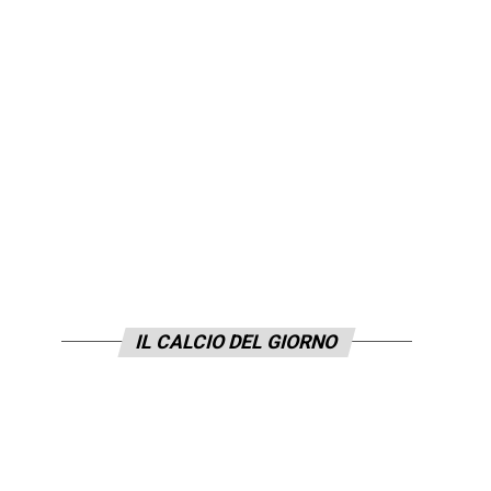
IL CALCIO DEL GIORNO