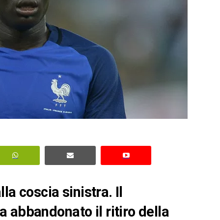
la coscia sinistra. Il
 abbandonato il ritiro della