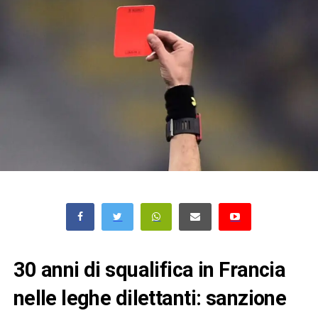
30 anni di squalifica in Francia
nelle leghe dilettanti: sanzione