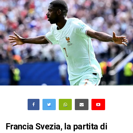
Francia Svezia, la partita di