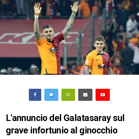
L’annuncio del Galatasaray sul
grave infortunio al ginocchio