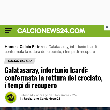
×
Home
»
Calcio Estero
»
Galatasaray, infortunio Icardi:
confermata la rottura del crociato, i tempi di recupero
CALCIO ESTERO
Galatasaray, infortunio Icardi:
confermata la rottura del crociato,
i tempi di recupero
Published
2 anni ago
on
8 Novembre 2024
By
Redazione CalcioNews24