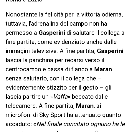
Nonostante la felicità per la vittoria odierna,
tuttavia, l’adrenalina del campo non ha
permesso a
Gasperini
di salutare il collega a
fine partita, come evidenziato anche dalle
immagini televisive. A fine partita,
Gasperini
lascia la panchina per recarsi verso il
centrocampo e passa di fianco a
Maran
senza salutarlo, con il collega che –
evidentemente stizzito per il gesto – gli
lascia partire un «
Vaffa
» beccato dalle
telecamere. A fine partita,
Maran
, ai
microfoni di Sky Sport ha attenuato quanto
accaduto: «
Nel finale concitato ognuno ha le