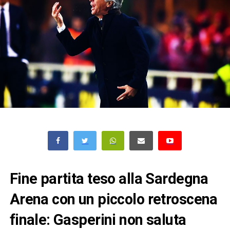
Fine partita teso alla Sardegna
Arena con un piccolo retroscena
finale: Gasperini non saluta