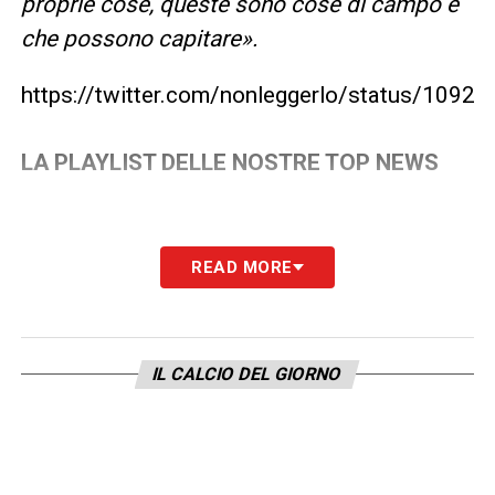
proprie cose, queste sono cose di campo e
che possono capitare».
https://twitter.com/nonleggerlo/status/109
LA PLAYLIST DELLE NOSTRE TOP NEWS
READ MORE
IL CALCIO DEL GIORNO