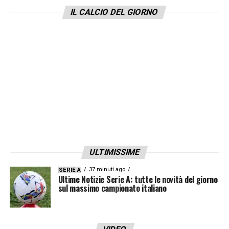
IL CALCIO DEL GIORNO
ULTIMISSIME
37 minuti ago
SERIE A
Ultime Notizie Serie A: tutte le novità del giorno
sul massimo campionato italiano