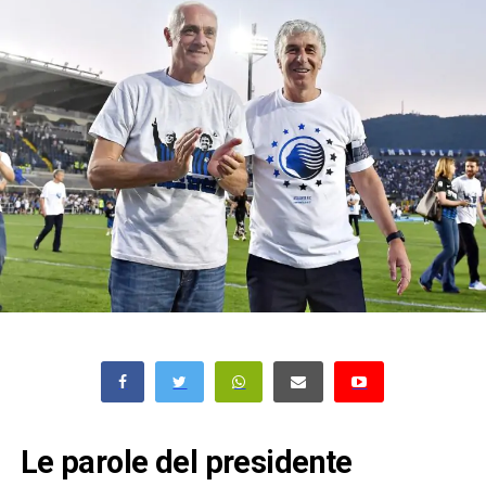
Le parole del presidente