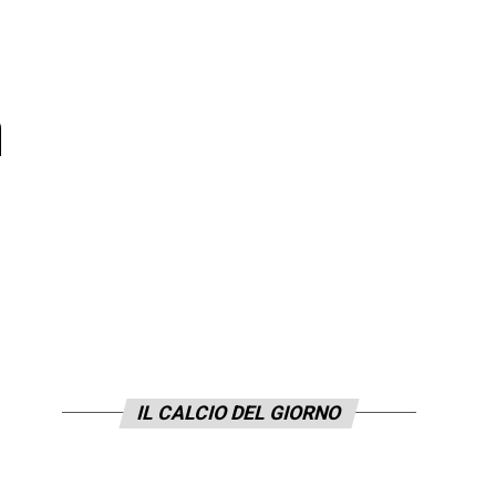
n
IL CALCIO DEL GIORNO