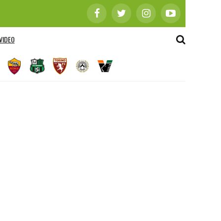
VIDEO