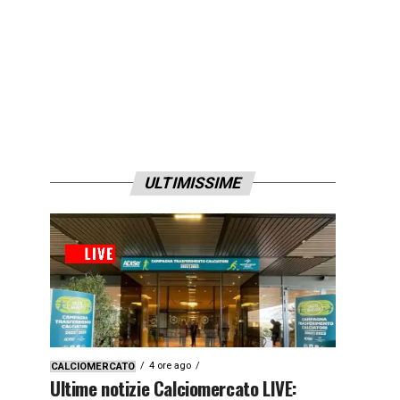
ULTIMISSIME
4 ore ago
CALCIOMERCATO
Ultime notizie Calciomercato LIVE: