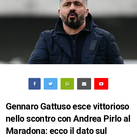
Gennaro Gattuso esce vittorioso
nello scontro con Andrea Pirlo al
Maradona: ecco il dato sul