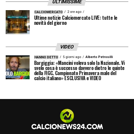
ULTIMISSIME
2 ore ago
CALCIOMERCATO
Ultime notizie Calciomercato LIVE: tutte le
novità del giorno
VIDEO
5 giorni ago
Alberto Petrosilli
HANNO DETTO
Bargiggia: «Mancini voleva solo la Nazionale. Vi
svelo cosa è successo davvero dietro le quinte
della FIGC. Campionato Primavera male del
calcio italiano» ESCLUSIVA e VIDEO