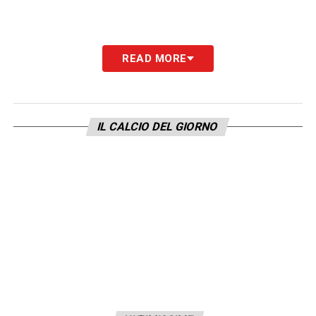
READ MORE
IL CALCIO DEL GIORNO