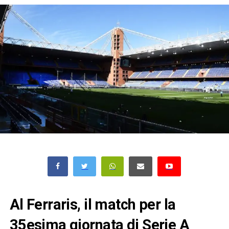
Al Ferraris, il match per la
35esima giornata di Serie A