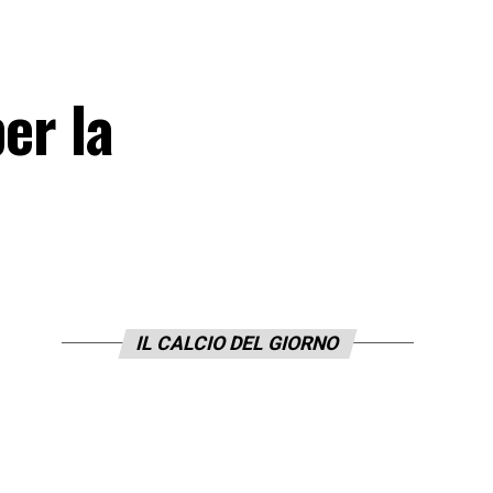
er la
IL CALCIO DEL GIORNO