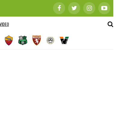
VIDEO