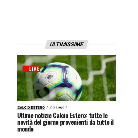
ULTIMISSIME
2 ore ago
CALCIO ESTERO
Ultime notizie Calcio Estero: tutte le
novità del giorno provenienti da tutto il
mondo