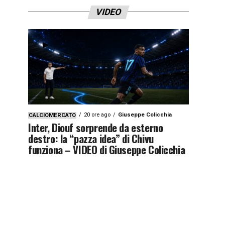
VIDEO
20 ore ago
Giuseppe Colicchia
CALCIOMERCATO
Inter, Diouf sorprende da esterno
destro: la “pazza idea” di Chivu
funziona – VIDEO di Giuseppe Colicchia