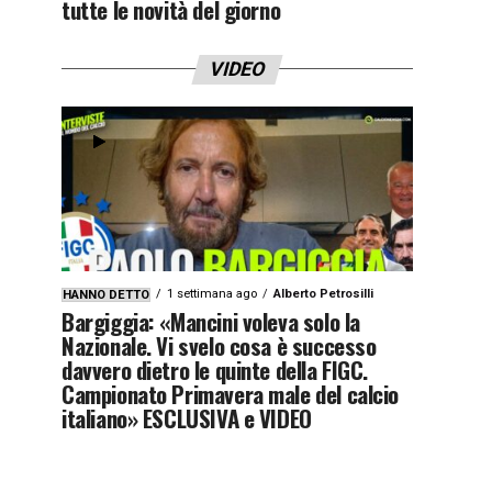
tutte le novità del giorno
VIDEO
1 settimana ago
Alberto Petrosilli
HANNO DETTO
Bargiggia: «Mancini voleva solo la
Nazionale. Vi svelo cosa è successo
davvero dietro le quinte della FIGC.
Campionato Primavera male del calcio
italiano» ESCLUSIVA e VIDEO