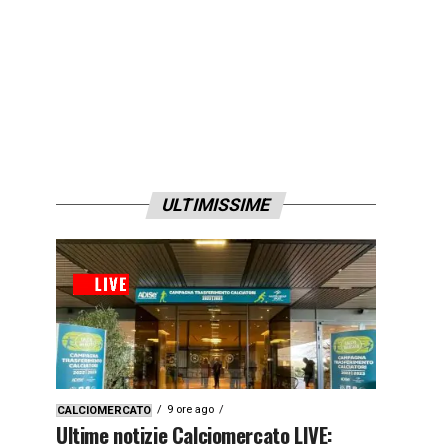
ULTIMISSIME
9 ore ago
CALCIOMERCATO
Ultime notizie Calciomercato LIVE: