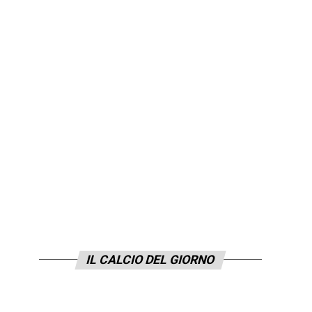
IL CALCIO DEL GIORNO