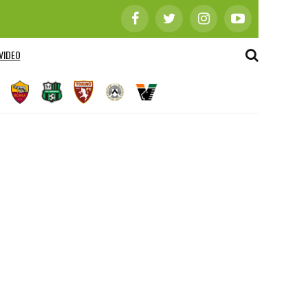
VIDEO